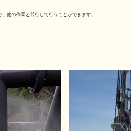
で、他の作業と並行して行うことができます。