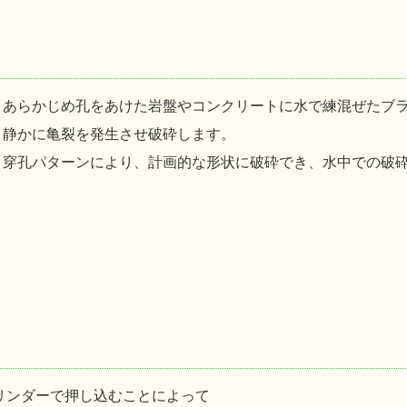
あらかじめ孔をあけた岩盤やコンクリートに水で練混ぜたブ
静かに亀裂を発生させ破砕します。
穿孔パターンにより、計画的な形状に破砕でき、水中での破
リンダーで押し込むことによって