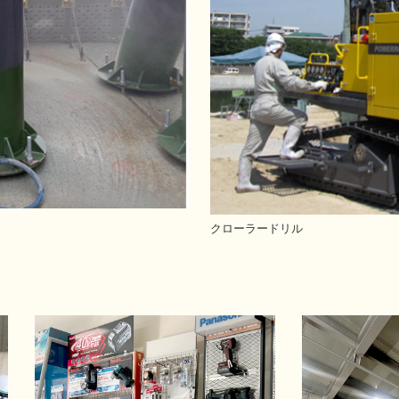
クローラードリル