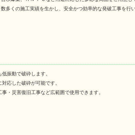
数多くの施工実績を生かし、安全かつ効率的な発破工事を行
も低振動で破砕します。
に対応した破砕が可能です。
工事・災害復旧工事など広範囲で使用できます。