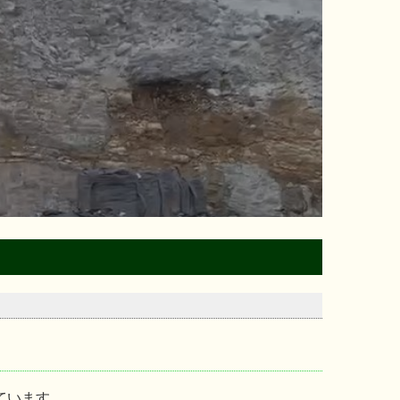
ています。