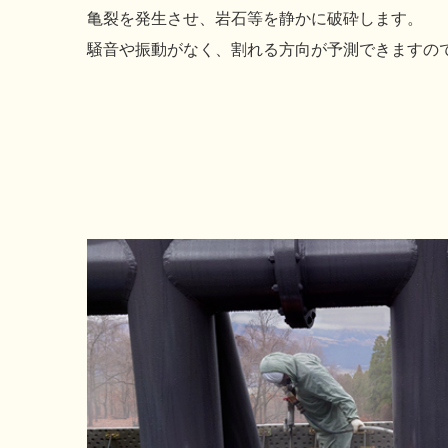
亀裂を発生させ、岩石等を静かに破砕します。
騒音や振動がなく、割れる方向が予測できますの