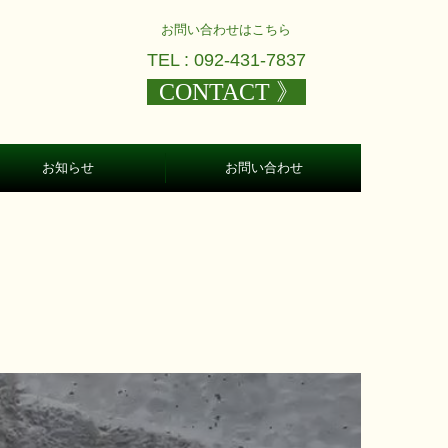
お問い合わせはこちら
TEL :
092-431-7837
CONTACT 》
お知らせ
お問い合わせ
個人情報保護方針